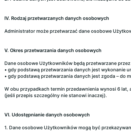
IV. Rodzaj przetwarzanych danych osobowych
Administrator może przetwarzać dane osobowe Użytkownik
V. Okres przetwarzania danych osobowych
Dane osobowe Użytkowników będą przetwarzane przez 
• gdy podstawą przetwarzania danych jest wykonanie 
• gdy podstawą przetwarzania danych jest zgoda – do m
W obu przypadkach termin przedawnienia wynosi 6 lat, a
(jeśli przepis szczególny nie stanowi inaczej).
VI. Udostępnianie danych osobowych
1. Dane osobowe Użytkowników mogą być przekazywan