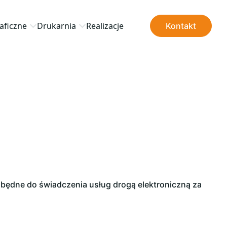
aficzne
Drukarnia
Realizacje
Kontakt
zbędne do świadczenia usług drogą elektroniczną za