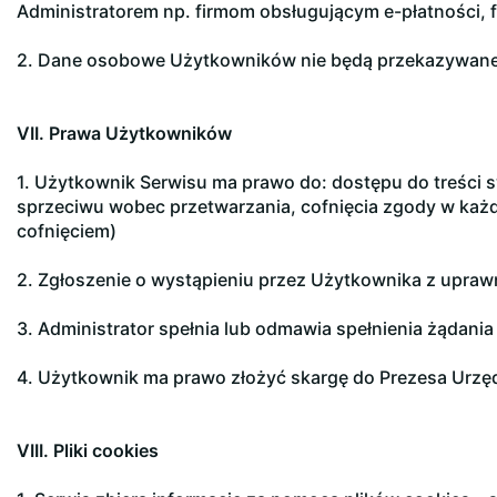
Administratorem np. firmom obsługującym e-płatności,
2. Dane osobowe Użytkowników nie będą przekazywane
VII. Prawa Użytkowników
1. Użytkownik Serwisu ma prawo do: dostępu do treści 
sprzeciwu wobec przetwarzania, cofnięcia zgody w każd
cofnięciem)
2. Zgłoszenie o wystąpieniu przez Użytkownika z upra
3. Administrator spełnia lub odmawia spełnienia żądani
4. Użytkownik ma prawo złożyć skargę do Prezesa Urzę
VIII. Pliki cookies