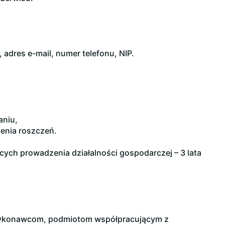
adres e-mail, numer telefonu, NIP.
aniu,
enia roszczeń.
cych prowadzenia działalności gospodarczej – 3 lata
wykonawcom, podmiotom współpracującym z