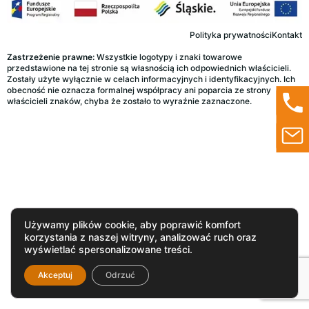
Polityka prywatności
Kontakt
Zastrzeżenie prawne:
Wszystkie logotypy i znaki towarowe
przedstawione na tej stronie są własnością ich odpowiednich właścicieli.
Zostały użyte wyłącznie w celach informacyjnych i identyfikacyjnych. Ich
obecność nie oznacza formalnej współpracy ani poparcia ze strony
właścicieli znaków, chyba że zostało to wyraźnie zaznaczone.
Używamy plików cookie, aby poprawić komfort
korzystania z naszej witryny, analizować ruch oraz
wyświetlać spersonalizowane treści.
Akceptuj
Odrzuć